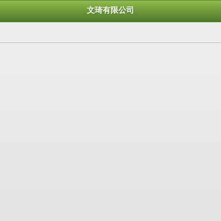
文琦有限公司