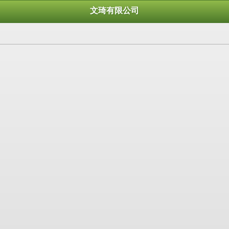
文琦有限公司