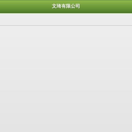
文琦有限公司