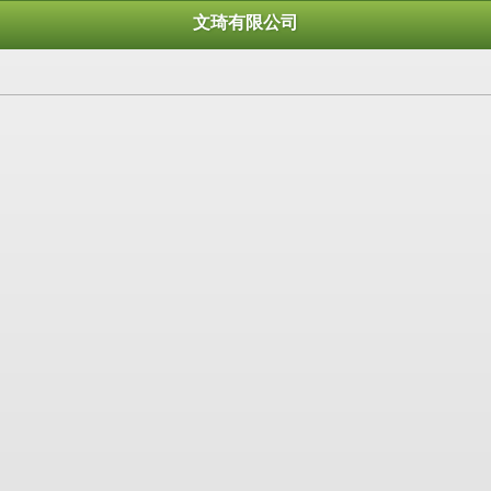
文琦有限公司