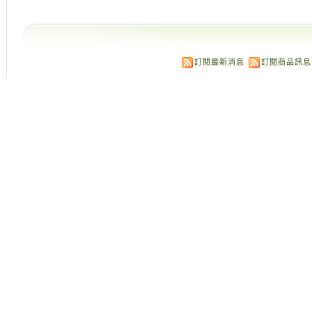
訂閱最新消息
訂閱商品訊息