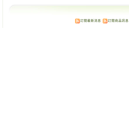
訂閱最新消息
訂閱商品訊息