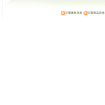
訂閱最新消息
訂閱商品訊息