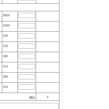
5800
2000
250
310
380
310
380
310
0
總計