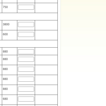
750
3800
600
880
880
880
880
880
680