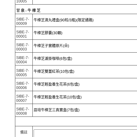
10005
甘泉-牛樟芝
SIBE-7-
牛樟芝滴丸禮盒(90粒/3瓶)(限定通路)
00009
SIBE-7-
牛樟芝膠囊(30顆)
00001
SIBE-7-
牛樟芝子實體原片(朵)
00003
SIBE-7-
牛樟芝濾掛咖啡(6包/盒)
00004
SIBE-7-
牛樟芝雙薑紅茶(10包/盒)
00005
SIBE-7-
牛樟芝輕盈養生花茶(6包/盒)
00006
SIBE-7-
牛樟芝輕盈養生花茶(10包/盒)
00007
SIBE-7-
皿培牛樟芝三真寶盒(7包/盒)
00008
備註