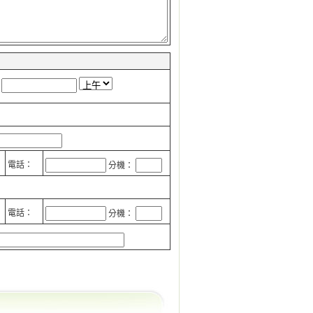
電話：
分機：
電話：
分機：