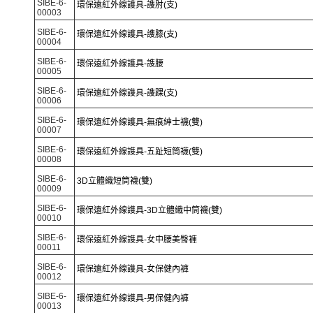
SIBE-6-
環保遠紅外線護具-謢肘(支)
00003
SIBE-6-
環保遠紅外線護具-謢膝(支)
00004
SIBE-6-
環保遠紅外線護具-謢腰
00005
SIBE-6-
環保遠紅外線謢具-謢踝(支)
00006
SIBE-6-
環保遠紅外線護具-無痕紳士襪(雙)
00007
SIBE-6-
環保遠紅外線謢具-五趾短筒襪(雙)
00008
SIBE-6-
3D立體織短筒襪(雙)
00009
SIBE-6-
環保遠紅外線謢具-3D立體織中筒襪(雙)
00010
SIBE-6-
環保遠紅外線謢具-女中腰美臀褲
00011
SIBE-6-
環保遠紅外線謢具-女保健內褲
00012
SIBE-6-
環保遠紅外線謢具-男保健內褲
00013