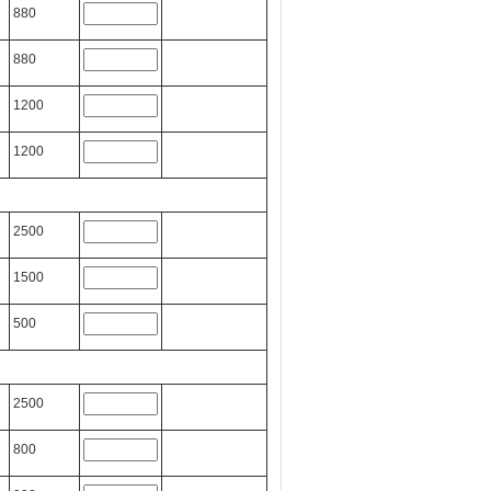
880
880
1200
1200
2500
1500
500
2500
800