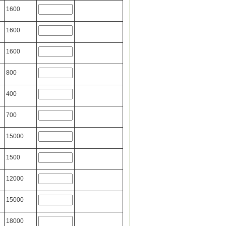
1600
1600
1600
800
400
700
15000
1500
12000
15000
18000