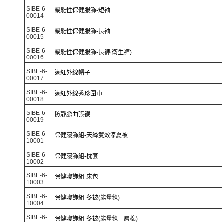
SIBE-6-
機能性保健服飾-短袖
00014
SIBE-6-
機能性保健服飾-長袖
00015
SIBE-6-
機能性保健服飾-長褲(衛生褲)
00016
SIBE-6-
遠紅外線帽子
00017
SIBE-6-
遠紅外線秀珍圍巾
00018
SIBE-6-
防靜脈曲張襪
00019
SIBE-6-
保健寢飾組-天絲雙效涼夏被
10001
SIBE-6-
保健寢飾組-枕套
10002
SIBE-6-
保健寢飾組-床包
10003
SIBE-6-
保健寢飾組-冬被(能量毯)
10004
SIBE-6-
保健寢飾組-冬被(能量毯一層棉)