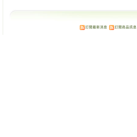
訂閱最新消息
訂閱商品訊息