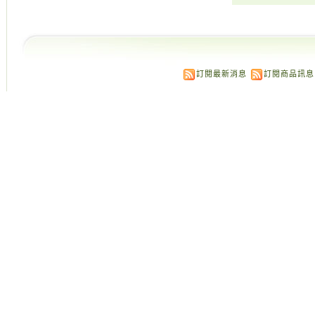
訂閱最新消息
訂閱商品訊息